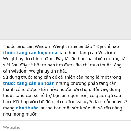
Thuốc tăng cân Wisdom Weight mua tại đâu ? Địa chỉ nào
thuốc tăng cân hiệu quả
bán thuốc tăng cân Wisdom
Weight uy tín chính hãng. Đây là câu hỏi của nhiều người, bài
viết Sau đây sẽ hỗ trợ bạn tìm được địa chỉ mua thuốc tăng
cân Wisdom Weight uy tín nhất.
Sử dụng thuốc tăng cân để cải thiện cân nặng là một trong
thuốc tăng cân an toàn
những phương pháp tăng cân
thành công được khá nhiều người lựa chọn. Bởi vậy, dùng
thuốc tăng cân sẽ hỗ trợ bạn ăn ngon hơn, có giấc ngủ sâu
hơn. Kết hợp với chế độ dinh dưỡng và luyện tập mỗi ngày sẽ
mang
nhà thuốc
lại cho bạn một sức khỏe tốt và cân nặng
như mong muốn.
Website